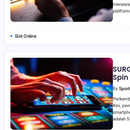
menawark
platform
Slot Online
SURG
Spin
By
Sport
Perkemba
Kini, pe
smartph
adalah 