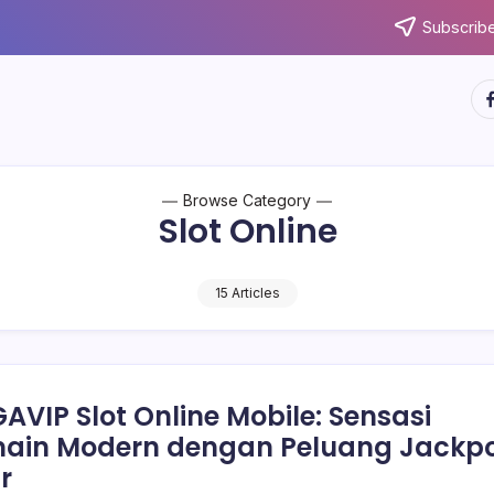
Subscribe
ht
Browse Category
Slot Online
15 Articles
AVIP Slot Online Mobile: Sensasi
ain Modern dengan Peluang Jackp
r