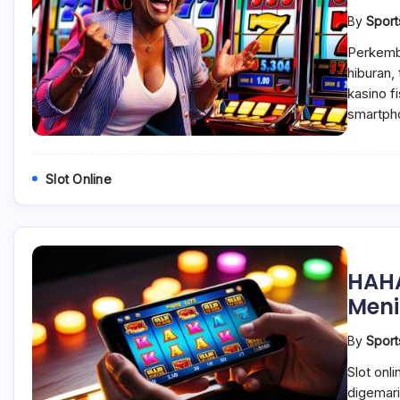
By
Sport
Perkemba
hiburan,
kasino f
smartph
Slot Online
HAHA
Meni
By
Sport
Slot onl
digemari