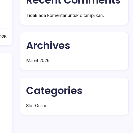
Recent Comments
Tidak ada komentar untuk ditampilkan.
2026
Archives
Maret 2026
Categories
Slot Online