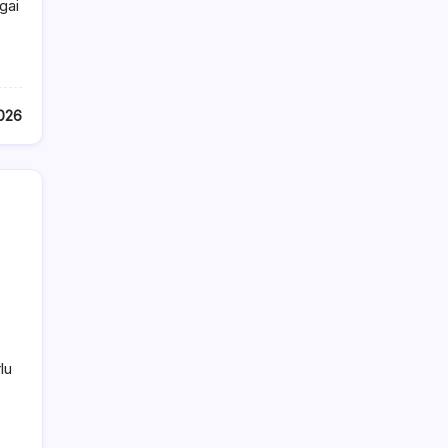
gai
2026
lu