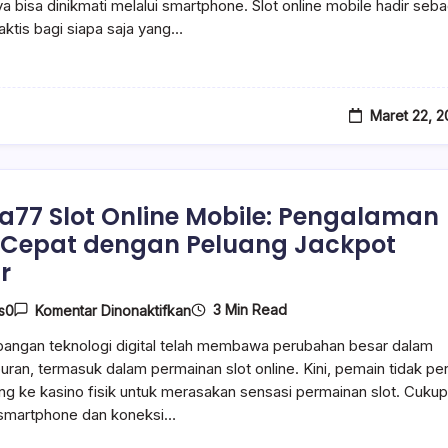
Modern
 bisa dinikmati melalui smartphone. Slot online mobile hadir seba
Menikmati
raktis bagi siapa saja yang…
Hiburan
Slot
Yang
Lebih
Seru
Maret 22, 
a77 Slot Online Mobile: Pengalaman
 Cepat dengan Peluang Jackpot
r
Pada
3 Min Read
s0
Komentar Dinonaktifkan
Surga77
Slot
angan teknologi digital telah membawa perubahan besar dalam
Online
buran, termasuk dalam permainan slot online. Kini, pemain tidak per
Mobile:
Pengalaman
ang ke kasino fisik untuk merasakan sensasi permainan slot. Cukup
Spin
smartphone dan koneksi…
Cepat
Dengan