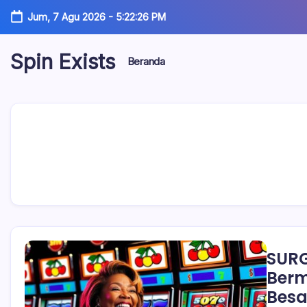
Skip
Jum, 7 Agu 2026
-
5:22:28 PM
to
content
Spin Exists
Beranda
Spin
Mobile
Lebih
Cepat
SURG
Berm
Besa