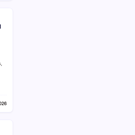
u
,
2026