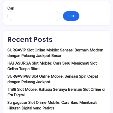
Cari
Cari
Recent Posts
SURGAVIP Slot Online Mobile: Sensasi Bermain Modern
dengan Peluang Jackpot Besar
HAHASURGA Slot Mobile: Cara Seru Menikmati Slot
Online Tanpa Ribet
SURGAVIP88 Slot Online Mobile: Sensasi Spin Cepat
dengan Peluang Jackpot
Tri88 Slot Mobile: Rahasia Serunya Bermain Slot Online di
Era Digital
Surgagacor Slot Online Mobile: Cara Baru Menikmati
Hiburan Digital yang Praktis