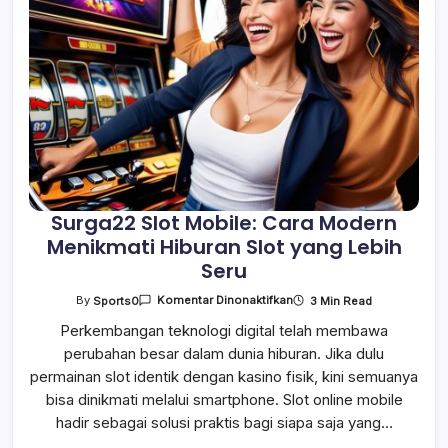
Surga22 Slot Mobile: Cara Modern
Menikmati Hiburan Slot yang Lebih
Seru
Pada
3 Min Read
By
Sports0
Komentar Dinonaktifkan
Surga22
Slot
Perkembangan teknologi digital telah membawa
Mobile:
perubahan besar dalam dunia hiburan. Jika dulu
Cara
Modern
permainan slot identik dengan kasino fisik, kini semuanya
Menikmati
Hiburan
bisa dinikmati melalui smartphone. Slot online mobile
Slot
Yang
hadir sebagai solusi praktis bagi siapa saja yang…
Lebih
Seru