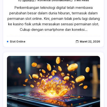
Pada
3 Min Read
By
Sports0
Komentar Dinonaktifkan
Surga77
Slot
Perkembangan teknologi digital telah membawa
Online
perubahan besar dalam dunia hiburan, termasuk dalam
Mobile:
Pengalaman
permainan slot online. Kini, pemain tidak perlu lagi datang
Spin
Cepat
ke kasino fisik untuk merasakan sensasi permainan slot.
Dengan
Peluang
Cukup dengan smartphone dan koneksi…
Jackpot
Besar
Slot Online
Maret 22, 2026