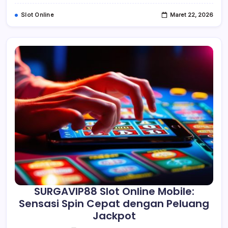
Slot Online
Maret 22, 2026
SURGAVIP88 Slot Online Mobile:
Sensasi Spin Cepat dengan Peluang
Jackpot