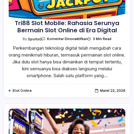
Tri88 Slot Mobile: Rahasia Serunya
Bermain Slot Online di Era Digital
Pada
3 Min Read
By
Sports0
Komentar Dinonaktifkan
Tri88
Slot
Perkembangan teknologi digital telah mengubah cara
Mobile:
orang menikmati hiburan, termasuk permainan slot online.
Rahasia
Serunya
Jika dulu slot hanya bisa dimainkan di tempat tertentu,
Bermain
Slot
kini semuanya bisa diakses langsung melalui
Online
Di
smartphone. Salah satu platform yang…
Era
Digital
Slot Online
Maret 22, 2026