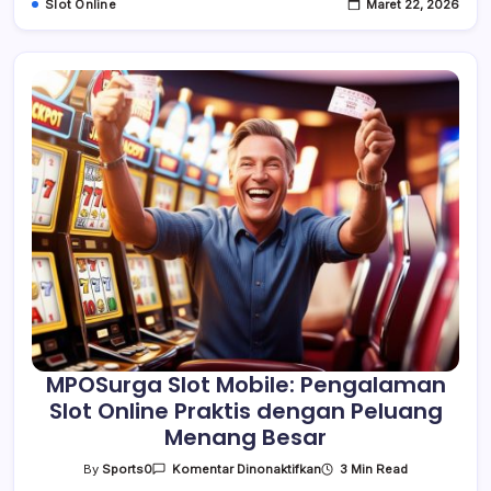
Slot Online
Maret 22, 2026
MPOSurga Slot Mobile: Pengalaman
Slot Online Praktis dengan Peluang
Menang Besar
Pada
3 Min Read
By
Sports0
Komentar Dinonaktifkan
MPOSurga