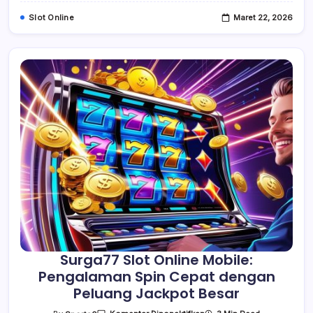
Slot Online
Maret 22, 2026
Surga77 Slot Online Mobile:
Pengalaman Spin Cepat dengan
Peluang Jackpot Besar