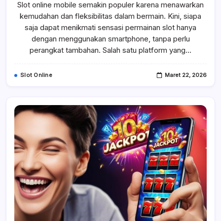
Slot
Slot online mobile semakin populer karena menawarkan
Mobile:
kemudahan dan fleksibilitas dalam bermain. Kini, siapa
Pengalaman
Slot
saja dapat menikmati sensasi permainan slot hanya
Online
Praktis
dengan menggunakan smartphone, tanpa perlu
Dengan
Peluang
perangkat tambahan. Salah satu platform yang…
Menang
Besar
Slot Online
Maret 22, 2026