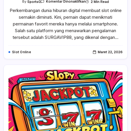
Pada
2 Min Read
By
Sports0
Komentar Dinonaktifkan
SURGAVIP88
Slot
Perkembangan dunia hiburan digital membuat slot online
Online
semakin diminati. Kini, pemain dapat menikmati
Mobile:
Sensasi
permainan favorit mereka hanya melalui smartphone.
Spin
Cepat
Salah satu platform yang menawarkan pengalaman
Dengan
Peluang
tersebut adalah SURGAVIP88, yang dikenal dengan…
Jackpot
Slot Online
Maret 22, 2026