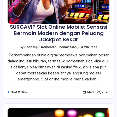
SURGAVIP Slot Online Mobile: Sensasi
Bermain Modern dengan Peluang
Jackpot Besar
Pada
3 Min Read
By
Sports0
Komentar Dinonaktifkan
SURGAVIP
Slot
Perkembangan dunia digital membawa perubahan besar
Online
dalam industri hiburan, termasuk permainan slot. Jika dulu
Mobile:
Sensasi
slot hanya bisa dimainkan di kasino fisik, kini siapa pun
Bermain
Modern
dapat merasakan keseruannya langsung melalui
Dengan
Peluang
smartphone. Slot online mobile menawarkan…
Jackpot
Besar
Slot Online
Maret 22, 2026