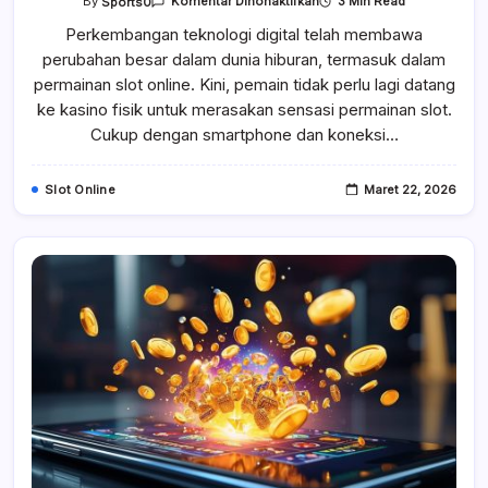
Pada
3 Min Read
By
Sports0
Komentar Dinonaktifkan
Surga77
Slot
Perkembangan teknologi digital telah membawa
Online
perubahan besar dalam dunia hiburan, termasuk dalam
Mobile:
Pengalaman
permainan slot online. Kini, pemain tidak perlu lagi datang
Spin
Cepat
ke kasino fisik untuk merasakan sensasi permainan slot.
Dengan
Peluang
Cukup dengan smartphone dan koneksi…
Jackpot
Besar
Slot Online
Maret 22, 2026