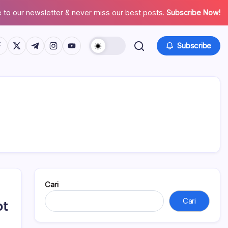
 to our newsletter & never miss our best posts.
Subscribe Now!
tps://www.facebook.com/
https://twitter.com/
https://t.me/
https://www.instagram.com/
https://youtube.com/
Subscribe
Cari
Cari
ot