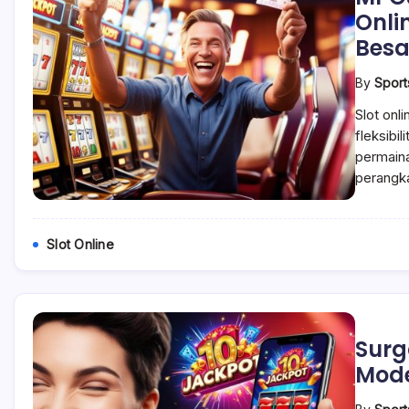
Onli
Besa
By
Sport
Slot on
fleksibi
permain
perangka
Slot Online
Surg
Mode