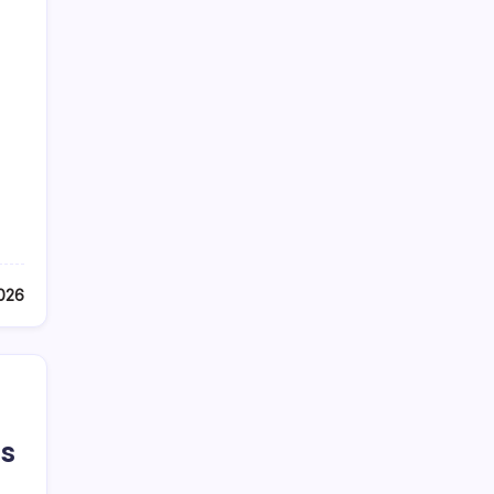
2026
as