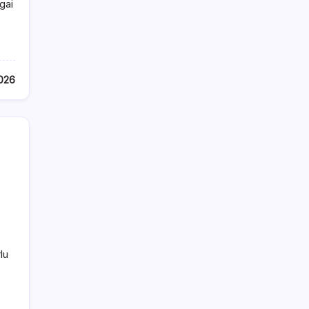
gai
2026
lu