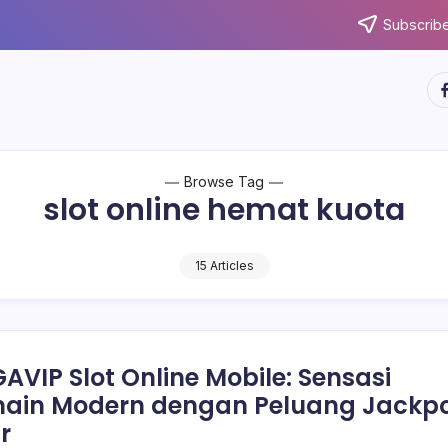
Subscribe
ht
Browse Tag
slot online hemat kuota
15 Articles
AVIP Slot Online Mobile: Sensasi
ain Modern dengan Peluang Jackp
r