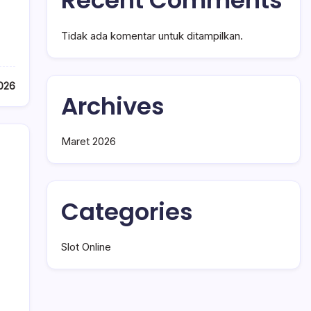
Recent Comments
Tidak ada komentar untuk ditampilkan.
2026
Archives
Maret 2026
Categories
Slot Online