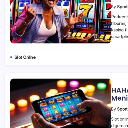
By
Sport
Perkemba
hiburan,
kasino f
smartph
Slot Online
HAHA
Meni
By
Sport
Slot onl
digemari