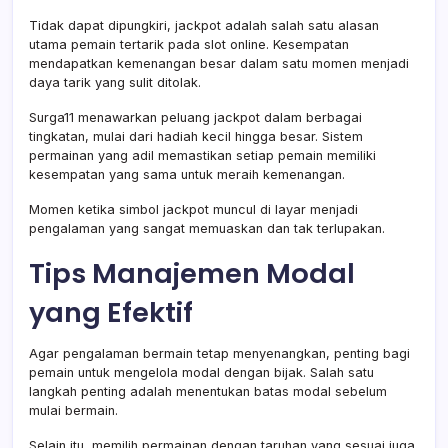
Tidak dapat dipungkiri, jackpot adalah salah satu alasan
utama pemain tertarik pada slot online. Kesempatan
mendapatkan kemenangan besar dalam satu momen menjadi
daya tarik yang sulit ditolak.
Surga11 menawarkan peluang jackpot dalam berbagai
tingkatan, mulai dari hadiah kecil hingga besar. Sistem
permainan yang adil memastikan setiap pemain memiliki
kesempatan yang sama untuk meraih kemenangan.
Momen ketika simbol jackpot muncul di layar menjadi
pengalaman yang sangat memuaskan dan tak terlupakan.
Tips Manajemen Modal
yang Efektif
Agar pengalaman bermain tetap menyenangkan, penting bagi
pemain untuk mengelola modal dengan bijak. Salah satu
langkah penting adalah menentukan batas modal sebelum
mulai bermain.
Selain itu, memilih permainan dengan taruhan yang sesuai juga