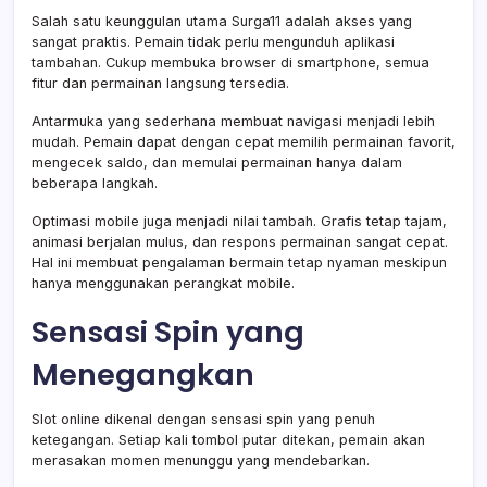
Salah satu keunggulan utama Surga11 adalah akses yang
sangat praktis. Pemain tidak perlu mengunduh aplikasi
tambahan. Cukup membuka browser di smartphone, semua
fitur dan permainan langsung tersedia.
Antarmuka yang sederhana membuat navigasi menjadi lebih
mudah. Pemain dapat dengan cepat memilih permainan favorit,
mengecek saldo, dan memulai permainan hanya dalam
beberapa langkah.
Optimasi mobile juga menjadi nilai tambah. Grafis tetap tajam,
animasi berjalan mulus, dan respons permainan sangat cepat.
Hal ini membuat pengalaman bermain tetap nyaman meskipun
hanya menggunakan perangkat mobile.
Sensasi Spin yang
Menegangkan
Slot online dikenal dengan sensasi spin yang penuh
ketegangan. Setiap kali tombol putar ditekan, pemain akan
merasakan momen menunggu yang mendebarkan.