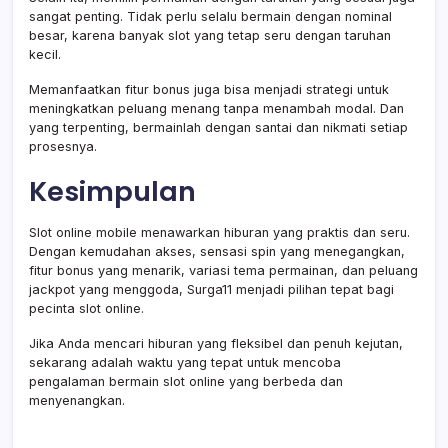
sangat penting. Tidak perlu selalu bermain dengan nominal
besar, karena banyak slot yang tetap seru dengan taruhan
kecil.
Memanfaatkan fitur bonus juga bisa menjadi strategi untuk
meningkatkan peluang menang tanpa menambah modal. Dan
yang terpenting, bermainlah dengan santai dan nikmati setiap
prosesnya.
Kesimpulan
Slot online mobile menawarkan hiburan yang praktis dan seru.
Dengan kemudahan akses, sensasi spin yang menegangkan,
fitur bonus yang menarik, variasi tema permainan, dan peluang
jackpot yang menggoda, Surga11 menjadi pilihan tepat bagi
pecinta slot online.
Jika Anda mencari hiburan yang fleksibel dan penuh kejutan,
sekarang adalah waktu yang tepat untuk mencoba
pengalaman bermain slot online yang berbeda dan
menyenangkan.