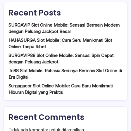
Recent Posts
SURGAVIP Slot Online Mobile: Sensasi Bermain Modern
dengan Peluang Jackpot Besar
HAHASURGA Slot Mobile: Cara Seru Menikmati Slot
Online Tanpa Ribet
SURGAVIP88 Slot Online Mobile: Sensasi Spin Cepat
dengan Peluang Jackpot
Tri88 Slot Mobile: Rahasia Serunya Bermain Slot Online di
Era Digital
Surgagacor Slot Online Mobile: Cara Baru Menikmati
Hiburan Digital yang Praktis
Recent Comments
Tidak ada komentar untuk ditampilkan.